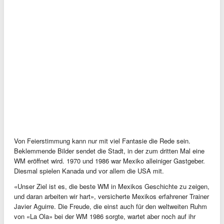
Von Feierstimmung kann nur mit viel Fantasie die Rede sein.
Beklemmende Bilder sendet die Stadt, in der zum dritten Mal eine
WM eröffnet wird. 1970 und 1986 war Mexiko alleiniger Gastgeber.
Diesmal spielen Kanada und vor allem die USA mit.
«Unser Ziel ist es, die beste WM in Mexikos Geschichte zu zeigen,
und daran arbeiten wir hart», versicherte Mexikos erfahrener Trainer
Javier Aguirre. Die Freude, die einst auch für den weltweiten Ruhm
von «La Ola» bei der WM 1986 sorgte, wartet aber noch auf ihr