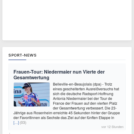
SPORT-NEWS
Frauen-Tour: Niedermaier nun Vierte der
Gesamtwertung
Belleville-en-Beaujolais (dpa) - Trotz
eines gescheiterten Ausreißversuchs hat
sich die deutsche Radsport-Hoffnung
Antonia Niedermaier bei der Tour de
France der Frauen auf den vierten Platz
der Gesamtwertung verbessert. Die 23-
Jährige aus Rosenheim erreichte 45 Sekunden hinter der Gruppe
der Favoritinnen als Sechste das Ziel auf der fünften Etappe in
[…]
(03)
vor 12 Stunden