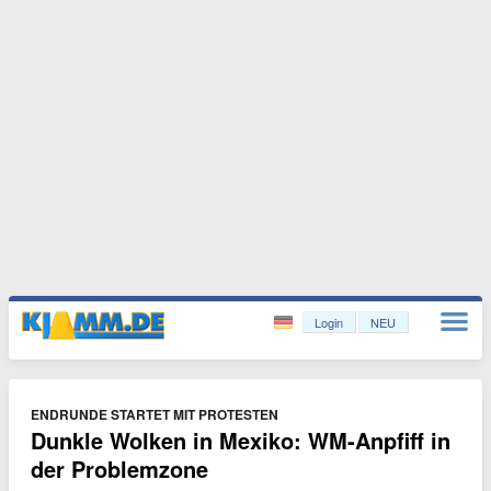
Login
NEU
ENDRUNDE STARTET MIT PROTESTEN
Dunkle Wolken in Mexiko: WM-Anpfiff in
der Problemzone