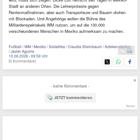
Stadt an anderen Orten. Die Lehrerproteste gegen
Rentenmaßnahmen, aber auch Transporteure und Bauern drohen
mit Blockaden. Und Angehörige wollen die Bühne des
Milliardenspektakels WM nutzen, um auf die 130.000
verschwundenen Menschen in Mexiko aufmerksam zu machen.
Fußball / WM / Mexiko / Südafrika / Claudia Sheinbaum / Aztekenstadion
/ Javier Aguirre
10.06.2026
·
09:59 Uhr
[0 Kommentare]
- keine Kommentare -
JETZT kommentieren
forum