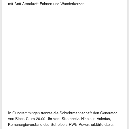
mit Anti-Atomkraft-Fahnen und Wunderkerzen.
In Gundremmingen trennte die Schichtmannschaft den Generator
von Block C um 20.00 Uhr vom Stromnetz. Nikolaus Valerius,
Kernenergievorstand des Betreibers RWE Power, erklärte dazu: