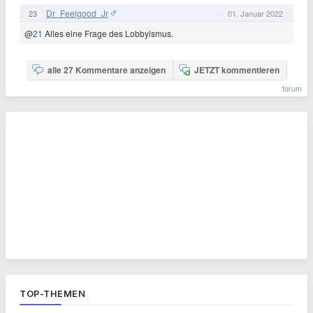
Dr_Feelgood_Jr
23
01. Januar 2022
@
21
Alles eine Frage des Lobbyismus.
alle 27 Kommentare anzeigen
JETZT kommentieren
forum
TOP-THEMEN