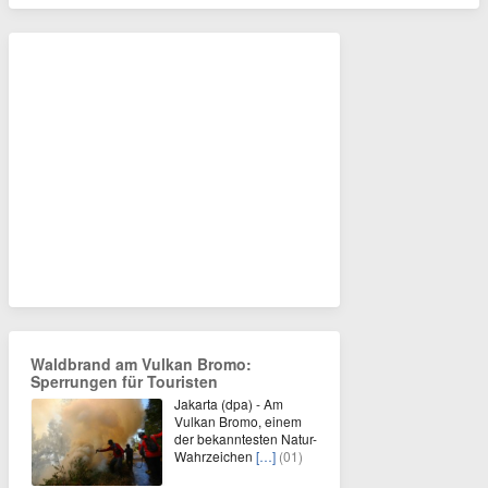
Waldbrand am Vulkan Bromo:
Sperrungen für Touristen
Jakarta (dpa) - Am
Vulkan Bromo, einem
der bekanntesten Natur-
Wahrzeichen
[…]
(01)