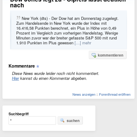
nach
New York (dts) - Der Dow hat am Donnerstag zugelegt.
Zum Handelsende in New York wurde der Index mit
16.416,58 Punkten berechnet, ein Plus in Höhe von 0,49
Prozent im Vergleich zum vorherigen Handelstag. Wenige
Minuten zuvor war der breiter gefasste S&P 500 mit rund
1.910 Punkten im Plus gewesen
[…] mehr
kommentieren
Kommentare
Diese News wurde leider noch nicht kommentiert.
Hier
kannst du einen Kommentar abgeben.
News anzeigen
::
Forenthread eröffnen
Suchbegriff
suchen