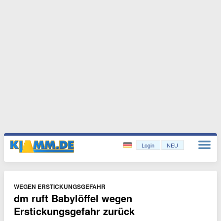
Login
NEU
WEGEN ERSTICKUNGSGEFAHR
dm ruft Babylöffel wegen
Erstickungsgefahr zurück