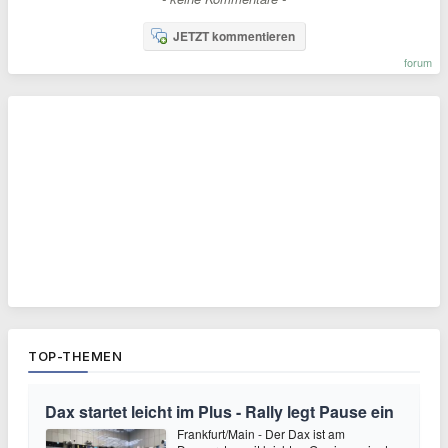
JETZT kommentieren
forum
TOP-THEMEN
Dax startet leicht im Plus - Rally legt Pause ein
Frankfurt/Main - Der Dax ist am