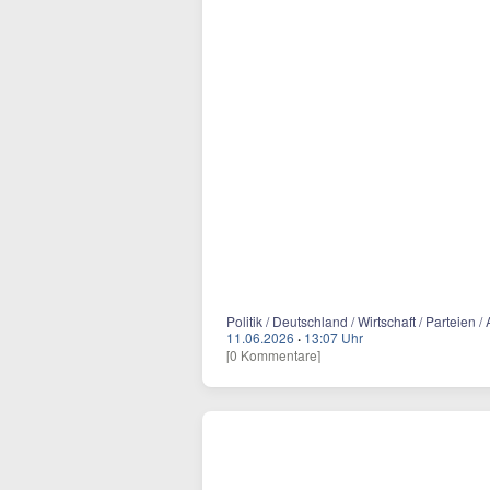
Politik / Deutschland / Wirtschaft / Parteien 
11.06.2026
·
13:07 Uhr
[0 Kommentare]