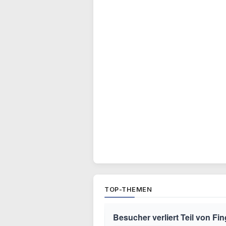
TOP-THEMEN
Besucher verliert Teil von Fin