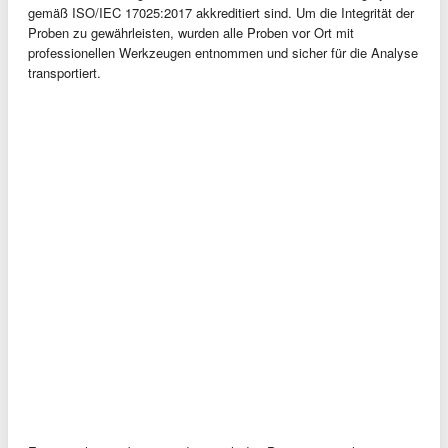
gemäß ISO/IEC 17025:2017 akkreditiert sind. Um die Integrität der
Proben zu gewährleisten, wurden alle Proben vor Ort mit
professionellen Werkzeugen entnommen und sicher für die Analyse
transportiert.