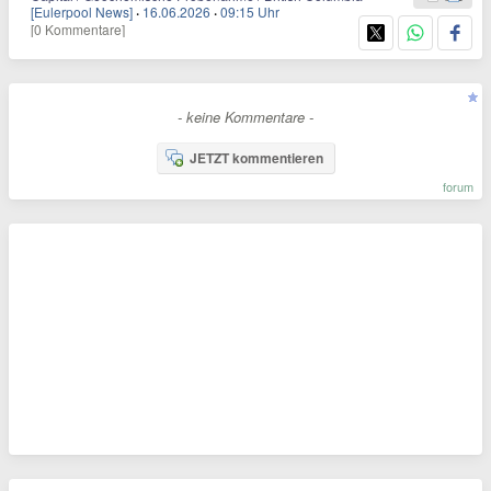
[Eulerpool News]
·
16.06.2026
·
09:15 Uhr
[0 Kommentare]
- keine Kommentare -
JETZT kommentieren
forum