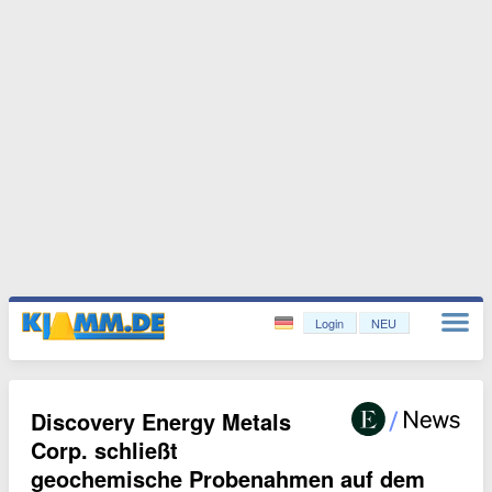
Login
NEU
Discovery Energy Metals
Corp. schließt
geochemische Probenahmen auf dem