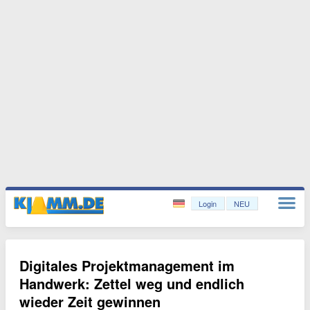
Login
NEU
Digitales Projektmanagement im
Handwerk: Zettel weg und endlich
wieder Zeit gewinnen