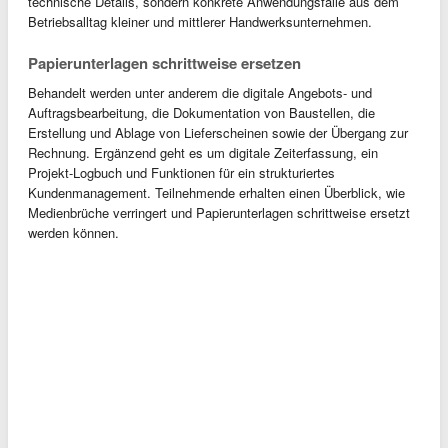
technische Details, sondern konkrete Anwendungsfälle aus dem
Betriebsalltag kleiner und mittlerer Handwerksunternehmen.
Papierunterlagen schrittweise ersetzen
Behandelt werden unter anderem die digitale Angebots- und
Auftragsbearbeitung, die Dokumentation von Baustellen, die
Erstellung und Ablage von Lieferscheinen sowie der Übergang zur
Rechnung. Ergänzend geht es um digitale Zeiterfassung, ein
Projekt-Logbuch und Funktionen für ein strukturiertes
Kundenmanagement. Teilnehmende erhalten einen Überblick, wie
Medienbrüche verringert und Papierunterlagen schrittweise ersetzt
werden können.