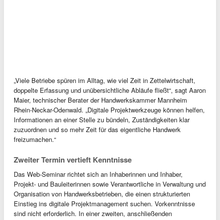
„Viele Betriebe spüren im Alltag, wie viel Zeit in Zettelwirtschaft,
doppelte Erfassung und unübersichtliche Abläufe fließt“, sagt Aaron
Maier, technischer Berater der Handwerkskammer Mannheim
Rhein-Neckar-Odenwald. „Digitale Projektwerkzeuge können helfen,
Informationen an einer Stelle zu bündeln, Zuständigkeiten klar
zuzuordnen und so mehr Zeit für das eigentliche Handwerk
freizumachen.“
Zweiter Termin vertieft Kenntnisse
Das Web-Seminar richtet sich an Inhaberinnen und Inhaber,
Projekt- und Bauleiterinnen sowie Verantwortliche in Verwaltung und
Organisation von Handwerksbetrieben, die einen strukturierten
Einstieg ins digitale Projektmanagement suchen. Vorkenntnisse
sind nicht erforderlich. In einer zweiten, anschließenden