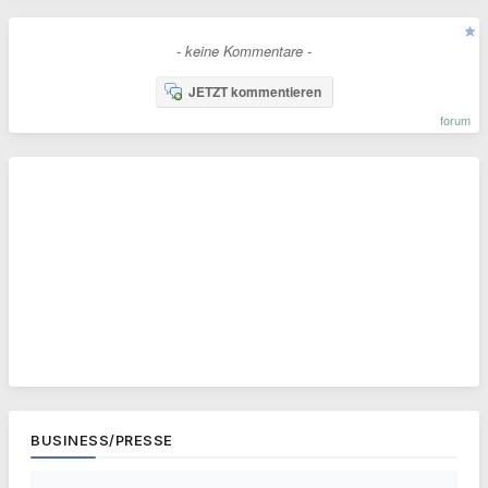
- keine Kommentare -
JETZT kommentieren
forum
BUSINESS/PRESSE