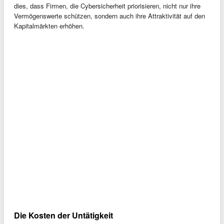
dies, dass Firmen, die Cybersicherheit priorisieren, nicht nur ihre
Vermögenswerte schützen, sondern auch ihre Attraktivität auf den
Kapitalmärkten erhöhen.
Die Kosten der Untätigkeit