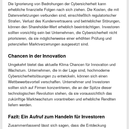
Die Ignorierung von Bedrohungen der Cybersicherheit kann
erhebliche finanzielle Folgen nach sich ziehen. Die Kosten, die mit
Datenverletzungen verbunden sind, einschließlich regulatorischer
Strafen, Verlust des Kundenvertrauens und betrieblicher Störungen,
können den Shareholder-Wert erheblich beeinträchtigen. Investoren
sollten vorsichtig sein bei Unternehmen, die Cybersicherheit nicht
priorisieren, da sie möglicherweise einer erhöhten Prüfung und
potenziellen Marktverzerrungen ausgesetzt sind.
Chancen in der Innovation
Umgekehrt bietet das aktuelle Klima Chancen für Innovation und
Wachstum. Unternehmen, die in der Lage sind, hochmoderne
Cybersicherheitslösungen zu entwickeln, können sich einen
Wettbewerbsvorteil verschaffen. Unternehmer und Investoren
sollten sich auf Firmen konzentrieren, die an der Spitze dieser
technologischen Revolution stehen, da sie voraussichtlich das
zukünftige Marktwachstum vorantreiben und erhebliche Renditen
liefern werden.
Fazit: Ein Aufruf zum Handeln für Investoren
Zusammenfassend lässt sich sagen, dass die Entdeckung