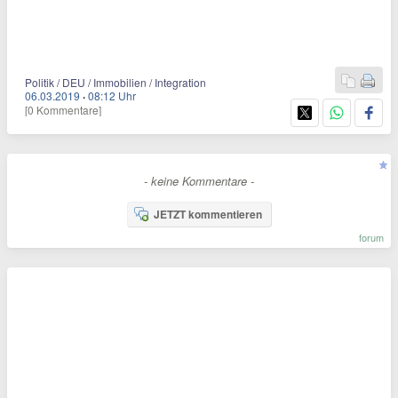
Politik / DEU / Immobilien / Integration
06.03.2019
·
08:12 Uhr
[0 Kommentare]
- keine Kommentare -
JETZT kommentieren
forum