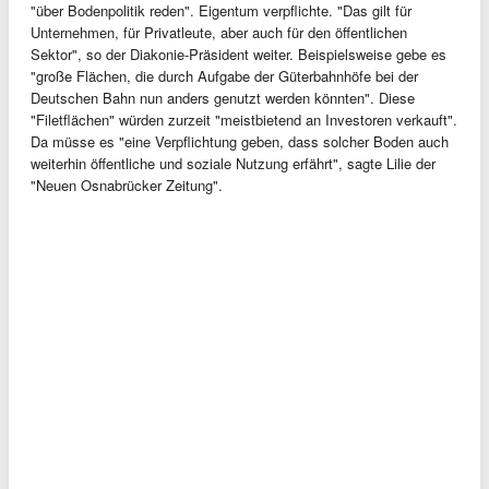
"über Bodenpolitik reden". Eigentum verpflichte. "Das gilt für
Unternehmen, für Privatleute, aber auch für den öffentlichen
Sektor", so der Diakonie-Präsident weiter. Beispielsweise gebe es
"große Flächen, die durch Aufgabe der Güterbahnhöfe bei der
Deutschen Bahn nun anders genutzt werden könnten". Diese
"Filetflächen" würden zurzeit "meistbietend an Investoren verkauft".
Da müsse es "eine Verpflichtung geben, dass solcher Boden auch
weiterhin öffentliche und soziale Nutzung erfährt", sagte Lilie der
"Neuen Osnabrücker Zeitung".