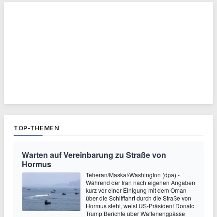
TOP-THEMEN
Warten auf Vereinbarung zu Straße von
Hormus
Teheran/Maskat/Washington (dpa) -
Während der Iran nach eigenen Angaben
kurz vor einer Einigung mit dem Oman
über die Schifffahrt durch die Straße von
Hormus steht, weist US-Präsident Donald
Trump Berichte über Waffenengpässe