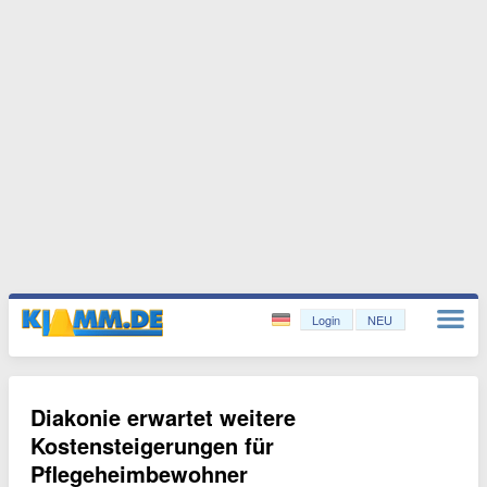
Login
NEU
Diakonie erwartet weitere
Kostensteigerungen für
Pflegeheimbewohner