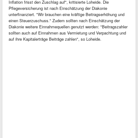
Inflation frisst den Zuschlag auf", kritisierte Loheide. Die
Pflegeversicherung ist nach Einschätzung der Diakonie
unterfinanziert. "Wir brauchen eine kräftige Beitragserhöhung und
einen Steuerzuschuss." Zudem sollten nach Einschätzung der
Diakonie weitere Einnahmequellen genutzt werden: "Beitragszahler
sollten auch auf Einnahmen aus Vermietung und Verpachtung und
auf ihre Kapitalerträge Beiträge zahlen", so Loheide.