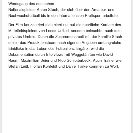
Werdegang des deutschen
Nationalspielers Anton Stach, der sich über den Amateur- und
Nachwuchsfußball bis in den internationalen Profisport arbeitete.
Der Film konzentriert sich nicht nur auf die sportliche Karriere des
Mittelfeldspielers von Leeds United, sondern beleuchtet auch sein
privates Umfeld. Durch die Zusammenarbeit mit der Familie Stach
erhielt das Produktionsteam nach eigenen Angaben umfangreiche
Einblicke in das Leben des Fußballers. Ergänzt wird die
Dokumentation durch Interviews mit Weggefährten wie David
Raum, Maximilian Beier und Nico Schlotterbeck. Auch Trainer wie
Stefan Leitl, Florian Kohfeldt und Daniel Farke kommen zu Wort.