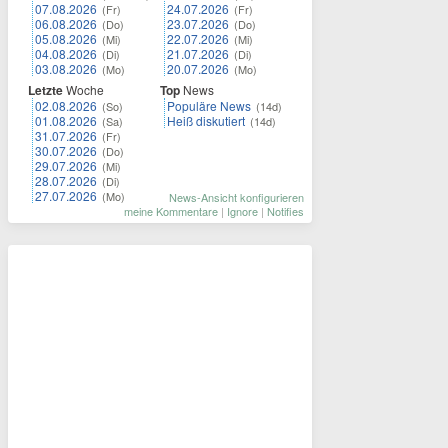
07.08.2026
24.07.2026
(Fr)
(Fr)
06.08.2026
23.07.2026
(Do)
(Do)
05.08.2026
22.07.2026
(Mi)
(Mi)
04.08.2026
21.07.2026
(Di)
(Di)
03.08.2026
20.07.2026
(Mo)
(Mo)
Letzte
Woche
Top
News
02.08.2026
Populäre News
(So)
(14d)
01.08.2026
Heiß diskutiert
(Sa)
(14d)
31.07.2026
(Fr)
30.07.2026
(Do)
29.07.2026
(Mi)
28.07.2026
(Di)
27.07.2026
(Mo)
News-Ansicht konfigurieren
meine Kommentare
|
Ignore
|
Notifies