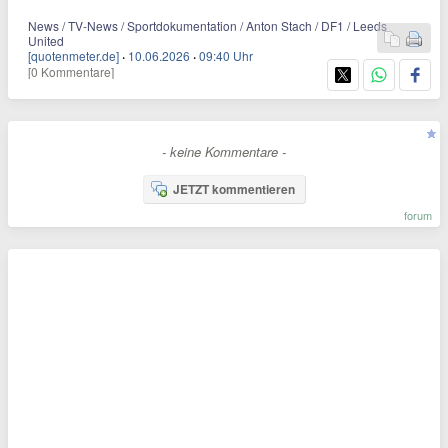
News / TV-News / Sportdokumentation / Anton Stach / DF1 / Leeds
United
[quotenmeter.de]
·
10.06.2026
·
09:40 Uhr
[0 Kommentare]
- keine Kommentare -
JETZT kommentieren
forum