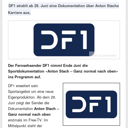
DF1 strahlt ab 29. Juni eine Dokumentation über Anton Stachs
Karriere aus.
Bild: Quotenmeter
Der Fernsehsender DF1 nimmt Ende Juni die
Sportdokumentation «Anton Stach – Ganz normal nach oben»
ins Programm auf.
DF1 erweitert sein
Sportangebot um eine neue
Eigenproduktion. Ab dem 29.
Juni zeigt der Sender die
Dokumentation
Anton Stach –
Ganz normal nach oben
erstmals im Free-TV. Im
Mittelpunkt steht der