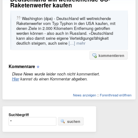
Raketenwerfer kaufen
Washington (dpa) - Deutschland will weitreichende
Raketenwerfer vom Typ Typhon in den USA kaufen, mit
denen Ziele in 2.000 Kilometern Entfernung getroffen
werden können - also auch in Russland. «Deutschland
kann also damit seine eigene Verteidigungsfähigkeit
deutlich steigern, auch seine
[…] mehr
kommentieren
Kommentare
Diese News wurde leider noch nicht kommentiert.
Hier
kannst du einen Kommentar abgeben.
News anzeigen
::
Forenthread eröffnen
Suchbegriff
suchen