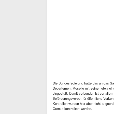
Die Bundesregierung hatte das an das Sa
Département Moselle mit seinen etwa eine
eingestuft. Damit verbunden ist vor allem 
Beförderungsverbot für öffentliche Verkeh
Kontrollen wurden hier aber nicht angeordn
Grenze kontrolliert werden.