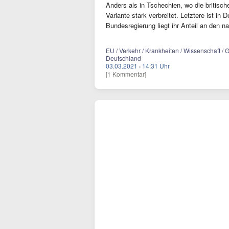
Anders als in Tschechien, wo die britische
Variante stark verbreitet. Letztere ist i
Bundesregierung liegt ihr Anteil an den 
EU / Verkehr / Krankheiten / Wissenschaft / 
Deutschland
03.03.2021
·
14:31 Uhr
[1 Kommentar]