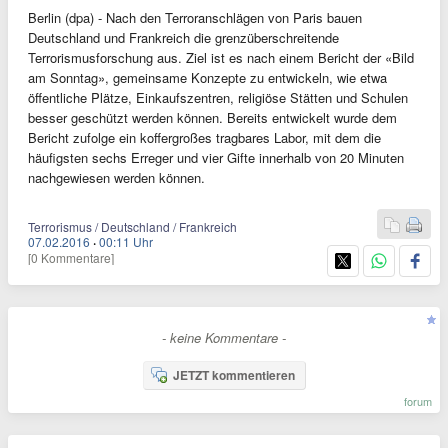
Berlin (dpa) - Nach den Terroranschlägen von Paris bauen
Deutschland und Frankreich die grenzüberschreitende
Terrorismusforschung aus. Ziel ist es nach einem Bericht der «Bild
am Sonntag», gemeinsame Konzepte zu entwickeln, wie etwa
öffentliche Plätze, Einkaufszentren, religiöse Stätten und Schulen
besser geschützt werden können. Bereits entwickelt wurde dem
Bericht zufolge ein koffergroßes tragbares Labor, mit dem die
häufigsten sechs Erreger und vier Gifte innerhalb von 20 Minuten
nachgewiesen werden können.
Terrorismus / Deutschland / Frankreich
07.02.2016
·
00:11 Uhr
[0 Kommentare]
- keine Kommentare -
JETZT kommentieren
forum