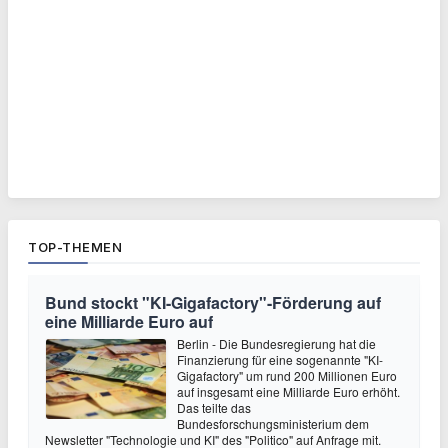
TOP-THEMEN
Bund stockt "KI-Gigafactory"-Förderung auf
eine Milliarde Euro auf
Berlin - Die Bundesregierung hat die
Finanzierung für eine sogenannte "KI-
Gigafactory" um rund 200 Millionen Euro
auf insgesamt eine Milliarde Euro erhöht.
Das teilte das
Bundesforschungsministerium dem
Newsletter "Technologie und KI" des "Politico" auf Anfrage mit.