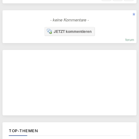
- keine Kommentare -
JETZT kommentieren
forum
TOP-THEMEN