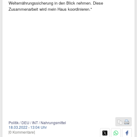
Welternährungssicherung in den Blick nehmen. Diese
Zusammenarbeit wird mein Haus koordinieren."
Politik / DEU / INT / Nahrungsmittel
18.03.2022
·
13:04 Uhr
[0 Kommentare]