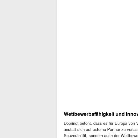
Wettbewerbsfähigkeit und Inno
Dobrindt betont, dass es für Europa von V
anstatt sich auf externe Partner zu verla
Souveränität, sondern auch der Wettbewe