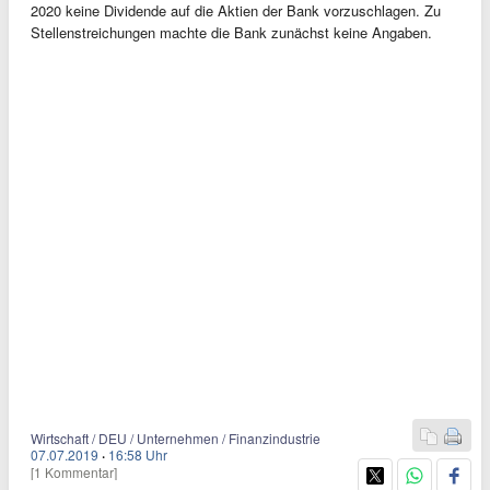
2020 keine Dividende auf die Aktien der Bank vorzuschlagen. Zu
Stellenstreichungen machte die Bank zunächst keine Angaben.
Wirtschaft / DEU / Unternehmen / Finanzindustrie
07.07.2019
·
16:58 Uhr
[1 Kommentar]