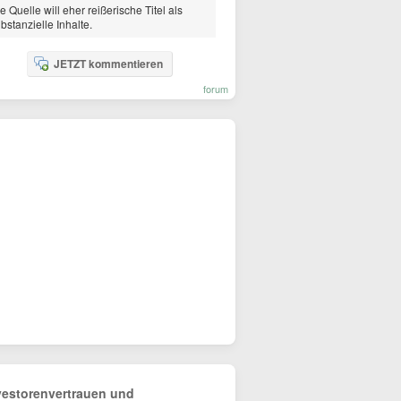
e Quelle will eher reißerische Titel als
bstanzielle Inhalte.
JETZT kommentieren
forum
vestorenvertrauen und