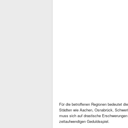
Für die betroffenen Regionen bedeutet die
Städten wie Aachen, Osnabrück, Schwerin 
muss sich auf drastische Erschwerungen e
zeitaufwendigen Geduldsspiel.