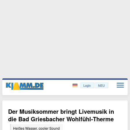
Login
NEU
Der Musiksommer bringt Livemusik in
die Bad Griesbacher Wohlfühl-Therme
Heißes Wasser, cooler Sound