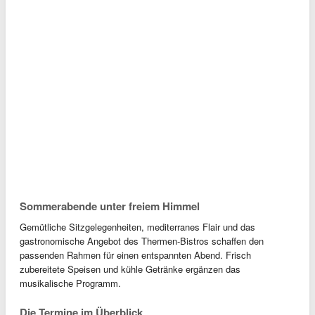
Sommerabende unter freiem Himmel
Gemütliche Sitzgelegenheiten, mediterranes Flair und das
gastronomische Angebot des Thermen-Bistros schaffen den
passenden Rahmen für einen entspannten Abend. Frisch
zubereitete Speisen und kühle Getränke ergänzen das
musikalische Programm.
Die Termine im Überblick