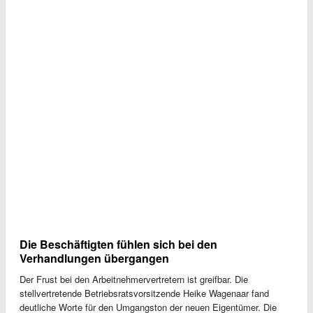
Die Beschäftigten fühlen sich bei den
Verhandlungen übergangen
Der Frust bei den Arbeitnehmervertretern ist greifbar. Die
stellvertretende Betriebsratsvorsitzende Heike Wagenaar fand
deutliche Worte für den Umgangston der neuen Eigentümer. Die