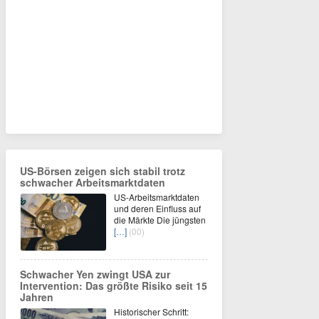
US-Börsen zeigen sich stabil trotz
schwacher Arbeitsmarktdaten
US-Arbeitsmarktdaten
und deren Einfluss auf
die Märkte Die jüngsten
[…]
(00)
Schwacher Yen zwingt USA zur
Intervention: Das größte Risiko seit 15
Jahren
Historischer Schritt: