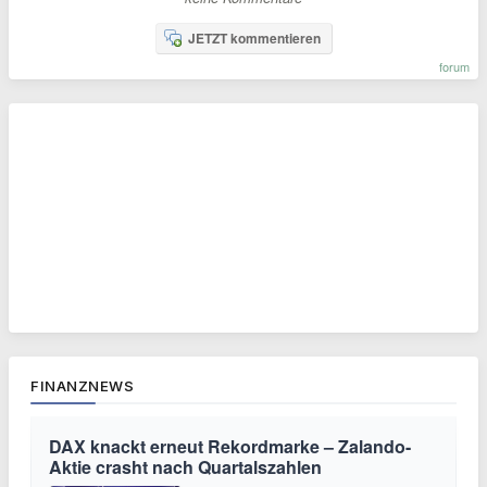
JETZT kommentieren
forum
FINANZNEWS
DAX knackt erneut Rekordmarke – Zalando-
Aktie crasht nach Quartalszahlen