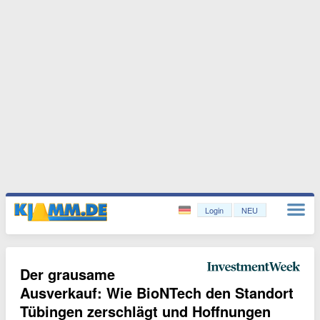
Login
NEU
Der grausame
Ausverkauf: Wie BioNTech den Standort
Tübingen zerschlägt und Hoffnungen