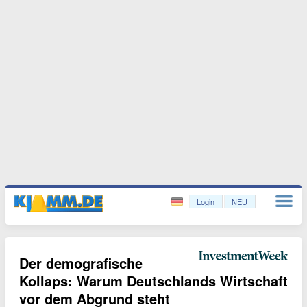
Login
NEU
Der demografische
Kollaps: Warum Deutschlands Wirtschaft
vor dem Abgrund steht