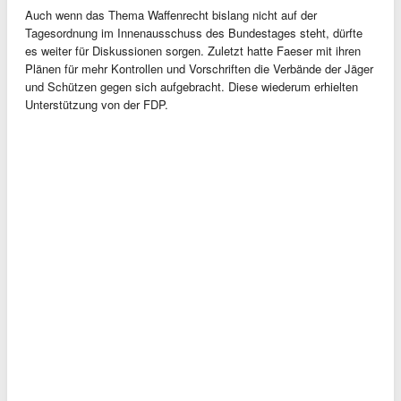
Auch wenn das Thema Waffenrecht bislang nicht auf der
Tagesordnung im Innenausschuss des Bundestages steht, dürfte
es weiter für Diskussionen sorgen. Zuletzt hatte Faeser mit ihren
Plänen für mehr Kontrollen und Vorschriften die Verbände der Jäger
und Schützen gegen sich aufgebracht. Diese wiederum erhielten
Unterstützung von der FDP.