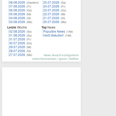
08.08.2026
25.07.2026
(Gestern)
(Sa)
07.08.2026
24.07.2026
(Fr)
(Fr)
06.08.2026
23.07.2026
(Do)
(Do)
05.08.2026
22.07.2026
(Mi)
(Mi)
04.08.2026
21.07.2026
(Di)
(Di)
03.08.2026
20.07.2026
(Mo)
(Mo)
Letzte
Woche
Top
News
02.08.2026
Populäre News
(So)
(14d)
01.08.2026
Heiß diskutiert
(Sa)
(14d)
31.07.2026
(Fr)
30.07.2026
(Do)
29.07.2026
(Mi)
28.07.2026
(Di)
27.07.2026
(Mo)
News-Ansicht konfigurieren
meine Kommentare
|
Ignore
|
Notifies