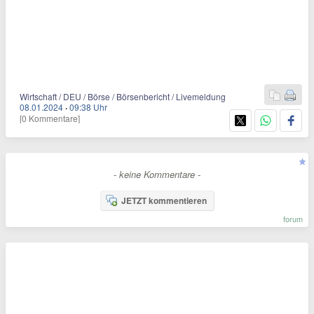
Wirtschaft / DEU / Börse / Börsenbericht / Livemeldung
08.01.2024
·
09:38 Uhr
[0 Kommentare]
- keine Kommentare -
JETZT kommentieren
forum