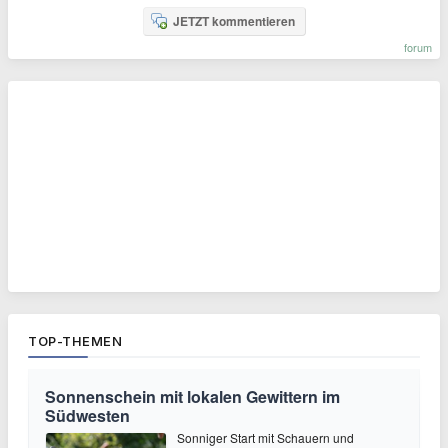
JETZT kommentieren
forum
TOP-THEMEN
Sonnenschein mit lokalen Gewittern im
Südwesten
Sonniger Start mit Schauern und