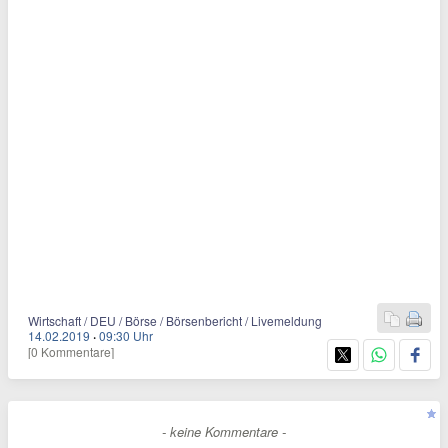
Wirtschaft / DEU / Börse / Börsenbericht / Livemeldung
14.02.2019
·
09:30 Uhr
[0 Kommentare]
- keine Kommentare -