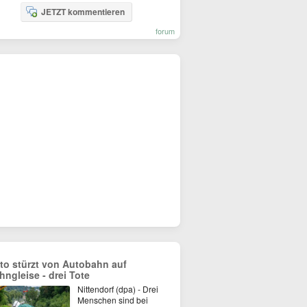
JETZT kommentieren
forum
to stürzt von Autobahn auf
hngleise - drei Tote
Nittendorf (dpa) - Drei
Menschen sind bei