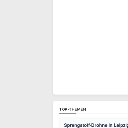
TOP-THEMEN
Sprengstoff-Drohne in Leipzi