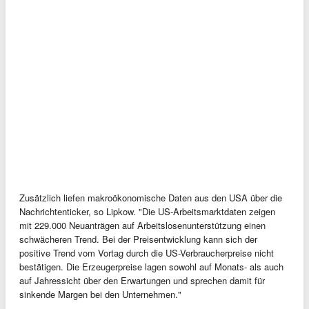
Zusätzlich liefen makroökonomische Daten aus den USA über die
Nachrichtenticker, so Lipkow. "Die US-Arbeitsmarktdaten zeigen
mit 229.000 Neuanträgen auf Arbeitslosenunterstützung einen
schwächeren Trend. Bei der Preisentwicklung kann sich der
positive Trend vom Vortag durch die US-Verbraucherpreise nicht
bestätigen. Die Erzeugerpreise lagen sowohl auf Monats- als auch
auf Jahressicht über den Erwartungen und sprechen damit für
sinkende Margen bei den Unternehmen."