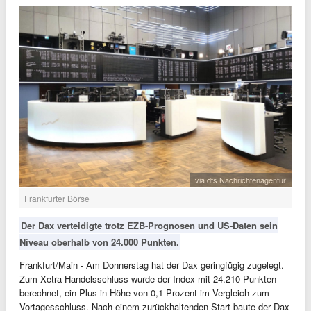
via dts Nachrichtenagentur
Frankfurter Börse
Der Dax verteidigte trotz EZB-Prognosen und US-Daten sein
Niveau oberhalb von 24.000 Punkten.
Frankfurt/Main - Am Donnerstag hat der Dax geringfügig zugelegt.
Zum Xetra-Handelsschluss wurde der Index mit 24.210 Punkten
berechnet, ein Plus in Höhe von 0,1 Prozent im Vergleich zum
Vortagesschluss. Nach einem zurückhaltenden Start baute der Dax