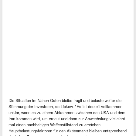
Die Situation im Nahen Osten bleibe fragil und belaste weiter die
Stimmung der Investoren, so Lipkow. "Es ist derzeit vollkommen
unklar, wann es zu einem Abkommen zwischen den USA und dem
Iran kommen wird, um erneut und dann zur Abwechslung vielleicht
mal einen nachhaltigen Waffenstillstand zu erreichen.
Hauptbelastungsfaktoren für den Aktienmarkt bleiben entsprechend