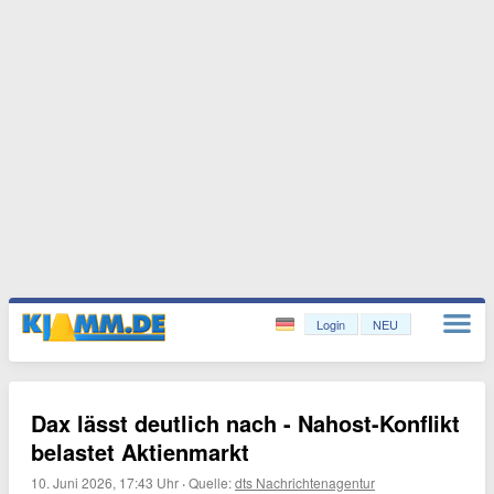
Login
NEU
Dax lässt deutlich nach - Nahost-Konflikt
belastet Aktienmarkt
10. Juni 2026, 17:43 Uhr
·
Quelle:
dts Nachrichtenagentur