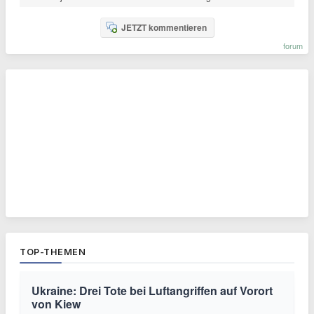
JETZT kommentieren
forum
TOP-THEMEN
Ukraine: Drei Tote bei Luftangriffen auf Vorort
von Kiew