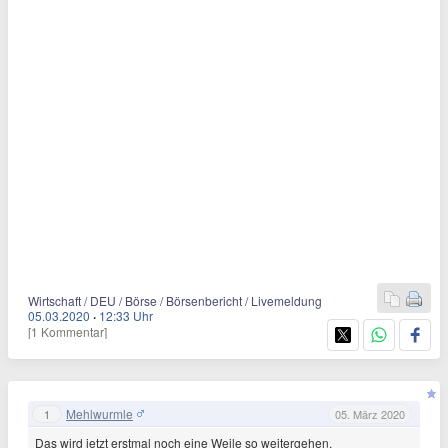
Wirtschaft / DEU / Börse / Börsenbericht / Livemeldung
05.03.2020
·
12:33 Uhr
[1 Kommentar]
Mehlwurmle
1
05. März 2020
Das wird jetzt erstmal noch eine Weile so weitergehen.