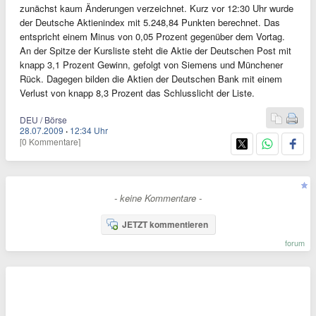
zunächst kaum Änderungen verzeichnet. Kurz vor 12:30 Uhr wurde
der Deutsche Aktienindex mit 5.248,84 Punkten berechnet. Das
entspricht einem Minus von 0,05 Prozent gegenüber dem Vortag.
An der Spitze der Kursliste steht die Aktie der Deutschen Post mit
knapp 3,1 Prozent Gewinn, gefolgt von Siemens und Münchener
Rück. Dagegen bilden die Aktien der Deutschen Bank mit einem
Verlust von knapp 8,3 Prozent das Schlusslicht der Liste.
DEU / Börse
28.07.2009
·
12:34 Uhr
[0 Kommentare]
- keine Kommentare -
JETZT kommentieren
forum