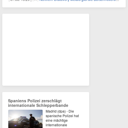
Spaniens Polizei zerschlägt
internationale Schlepperbande
Madrid (dpa) - Die
spanische Polizei hat
eine mächtige
internationale