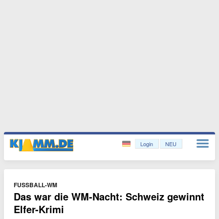
Login
NEU
FUSSBALL-WM
Das war die WM-Nacht: Schweiz gewinnt
Elfer-Krimi