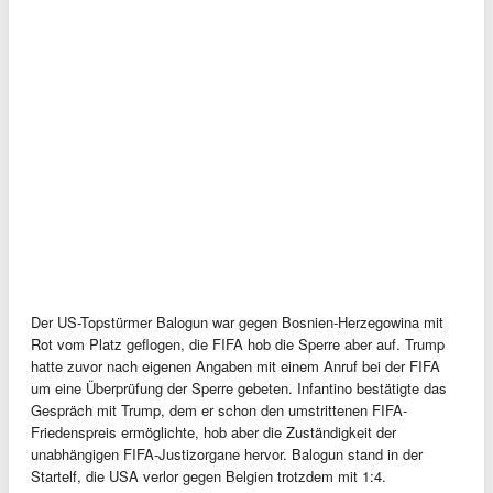
Der US-Topstürmer Balogun war gegen Bosnien-Herzegowina mit
Rot vom Platz geflogen, die FIFA hob die Sperre aber auf. Trump
hatte zuvor nach eigenen Angaben mit einem Anruf bei der FIFA
um eine Überprüfung der Sperre gebeten. Infantino bestätigte das
Gespräch mit Trump, dem er schon den umstrittenen FIFA-
Friedenspreis ermöglichte, hob aber die Zuständigkeit der
unabhängigen FIFA-Justizorgane hervor. Balogun stand in der
Startelf, die USA verlor gegen Belgien trotzdem mit 1:4.