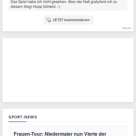
Das Spiel habe ich nicht gesehen. Aber der Nati gratuliere ich zu
diesem Sieg! Hopp Schwiiz :-)
JETZT kommentieren
forum
SPORT-NEWS
Frauen-Tour: Niedermaier nun Vierte der