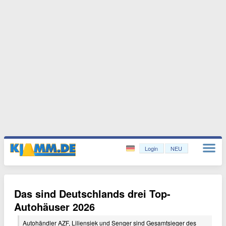
Login
NEU
Das sind Deutschlands drei Top-
Autohäuser 2026
Autohändler AZF, Liliensiek und Senger sind Gesamtsieger des