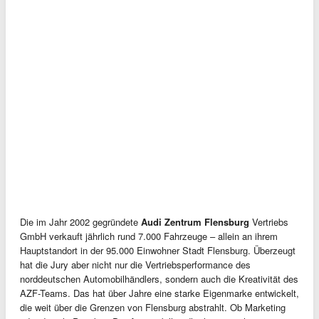
Die im Jahr 2002 gegründete
Audi Zentrum Flensburg
Vertriebs
GmbH verkauft jährlich rund 7.000 Fahrzeuge – allein an ihrem
Hauptstandort in der 95.000 Einwohner Stadt Flensburg. Überzeugt
hat die Jury aber nicht nur die Vertriebsperformance des
norddeutschen Automobilhändlers, sondern auch die Kreativität des
AZF-Teams. Das hat über Jahre eine starke Eigenmarke entwickelt,
die weit über die Grenzen von Flensburg abstrahlt. Ob Marketing