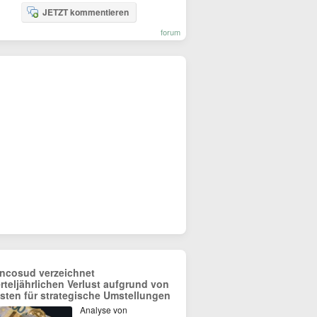
JETZT kommentieren
forum
ncosud verzeichnet
erteljährlichen Verlust aufgrund von
sten für strategische Umstellungen
Analyse von