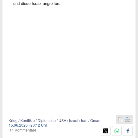
und diese Israel angreifen.
Krieg / Konflikte / Diplomatie / USA / Israel / Iran / Oman
15.06.2026
·
20:12 Uhr
[14 Kommentare]