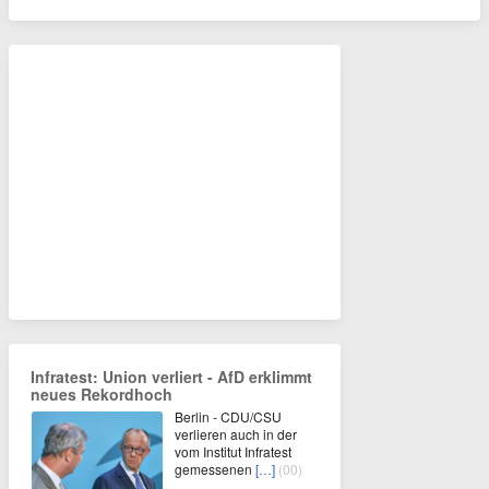
Infratest: Union verliert - AfD erklimmt
neues Rekordhoch
Berlin - CDU/CSU
verlieren auch in der
vom Institut Infratest
gemessenen
[…]
(00)