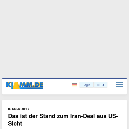
Login
NEU
IRAN-KRIEG
Das ist der Stand zum Iran-Deal aus US-
Sicht