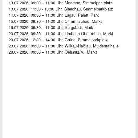
13.07.2026, 09:00 – 11:00 Uhr, Meerane, Simmelparkplatz
13.07.2026, 11:30 - 13:30 Uhr, Glauchau, Simmelparkplatz
14.07.2026, 09:30 – 11:30 Uhr, Lugau, Paletti Park
15.07.2026, 09:30 – 11:30 Uhr, Crimmitschau, Markt
16.07.2026, 09:30 – 11:30 Uhr, Burgstädt, Markt
20.07.2026, 09:30 – 11:30 Uhr, Limbach-Oberfrohna, Markt
20.07.2026, 12:30 – 14:30 Uhr, Grüna, Simmelparkplatz
23.07.2026, 09:30 – 11:30 Uhr, Wilkau-Haßlau, Muldentalhalle
28.07.2026, 09:30 – 11:30 Uhr, Oelsnitz/V., Markt