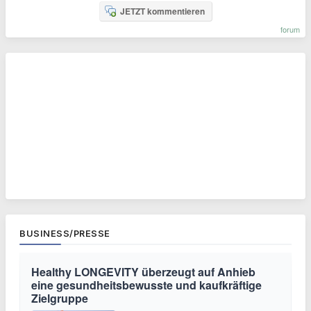
JETZT kommentieren
forum
BUSINESS/PRESSE
Healthy LONGEVITY überzeugt auf Anhieb
eine gesundheitsbewusste und kaufkräftige
Zielgruppe