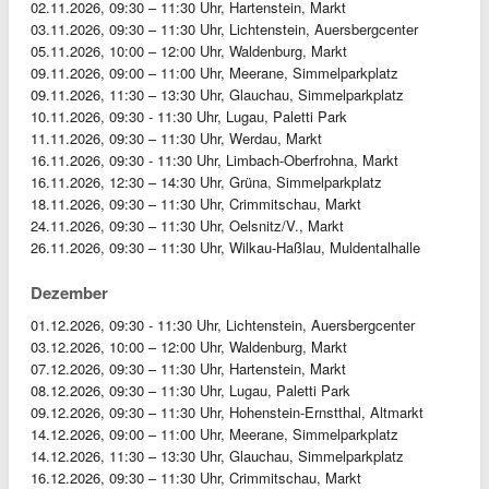
02.11.2026, 09:30 – 11:30 Uhr, Hartenstein, Markt
03.11.2026, 09:30 – 11:30 Uhr, Lichtenstein, Auersbergcenter
05.11.2026, 10:00 – 12:00 Uhr, Waldenburg, Markt
09.11.2026, 09:00 – 11:00 Uhr, Meerane, Simmelparkplatz
09.11.2026, 11:30 – 13:30 Uhr, Glauchau, Simmelparkplatz
10.11.2026, 09:30 - 11:30 Uhr, Lugau, Paletti Park
11.11.2026, 09:30 – 11:30 Uhr, Werdau, Markt
16.11.2026, 09:30 - 11:30 Uhr, Limbach-Oberfrohna, Markt
16.11.2026, 12:30 – 14:30 Uhr, Grüna, Simmelparkplatz
18.11.2026, 09:30 – 11:30 Uhr, Crimmitschau, Markt
24.11.2026, 09:30 – 11:30 Uhr, Oelsnitz/V., Markt
26.11.2026, 09:30 – 11:30 Uhr, Wilkau-Haßlau, Muldentalhalle
Dezember
01.12.2026, 09:30 - 11:30 Uhr, Lichtenstein, Auersbergcenter
03.12.2026, 10:00 – 12:00 Uhr, Waldenburg, Markt
07.12.2026, 09:30 – 11:30 Uhr, Hartenstein, Markt
08.12.2026, 09:30 – 11:30 Uhr, Lugau, Paletti Park
09.12.2026, 09:30 – 11:30 Uhr, Hohenstein-Ernstthal, Altmarkt
14.12.2026, 09:00 – 11:00 Uhr, Meerane, Simmelparkplatz
14.12.2026, 11:30 – 13:30 Uhr, Glauchau, Simmelparkplatz
16.12.2026, 09:30 – 11:30 Uhr, Crimmitschau, Markt