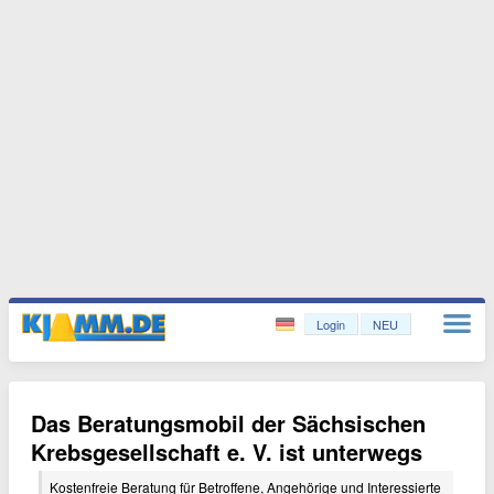
Login
NEU
Das Beratungsmobil der Sächsischen
Krebsgesellschaft e. V. ist unterwegs
Kostenfreie Beratung für Betroffene, Angehörige und Interessierte