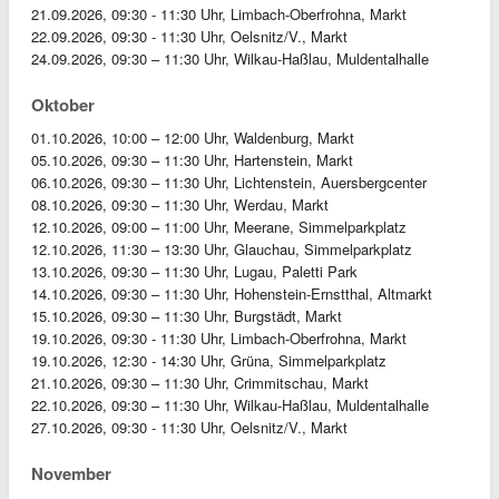
21.09.2026, 09:30 - 11:30 Uhr, Limbach-Oberfrohna, Markt
22.09.2026, 09:30 - 11:30 Uhr, Oelsnitz/V., Markt
24.09.2026, 09:30 – 11:30 Uhr, Wilkau-Haßlau, Muldentalhalle
Oktober
01.10.2026, 10:00 – 12:00 Uhr, Waldenburg, Markt
05.10.2026, 09:30 – 11:30 Uhr, Hartenstein, Markt
06.10.2026, 09:30 – 11:30 Uhr, Lichtenstein, Auersbergcenter
08.10.2026, 09:30 – 11:30 Uhr, Werdau, Markt
12.10.2026, 09:00 – 11:00 Uhr, Meerane, Simmelparkplatz
12.10.2026, 11:30 – 13:30 Uhr, Glauchau, Simmelparkplatz
13.10.2026, 09:30 – 11:30 Uhr, Lugau, Paletti Park
14.10.2026, 09:30 – 11:30 Uhr, Hohenstein-Ernstthal, Altmarkt
15.10.2026, 09:30 – 11:30 Uhr, Burgstädt, Markt
19.10.2026, 09:30 - 11:30 Uhr, Limbach-Oberfrohna, Markt
19.10.2026, 12:30 - 14:30 Uhr, Grüna, Simmelparkplatz
21.10.2026, 09:30 – 11:30 Uhr, Crimmitschau, Markt
22.10.2026, 09:30 – 11:30 Uhr, Wilkau-Haßlau, Muldentalhalle
27.10.2026, 09:30 - 11:30 Uhr, Oelsnitz/V., Markt
November