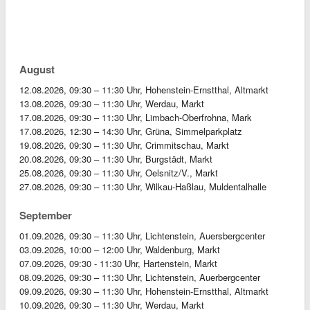
August
12.08.2026, 09:30 – 11:30 Uhr, Hohenstein-Ernstthal, Altmarkt
13.08.2026, 09:30 – 11:30 Uhr, Werdau, Markt
17.08.2026, 09:30 – 11:30 Uhr, Limbach-Oberfrohna, Mark
17.08.2026, 12:30 – 14:30 Uhr, Grüna, Simmelparkplatz
19.08.2026, 09:30 – 11:30 Uhr, Crimmitschau, Markt
20.08.2026, 09:30 – 11:30 Uhr, Burgstädt, Markt
25.08.2026, 09:30 – 11:30 Uhr, Oelsnitz/V., Markt
27.08.2026, 09:30 – 11:30 Uhr, Wilkau-Haßlau, Muldentalhalle
September
01.09.2026, 09:30 – 11:30 Uhr, Lichtenstein, Auersbergcenter
03.09.2026, 10:00 – 12:00 Uhr, Waldenburg, Markt
07.09.2026, 09:30 - 11:30 Uhr, Hartenstein, Markt
08.09.2026, 09:30 – 11:30 Uhr, Lichtenstein, Auerbergcenter
09.09.2026, 09:30 – 11:30 Uhr, Hohenstein-Ernstthal, Altmarkt
10.09.2026, 09:30 – 11:30 Uhr, Werdau, Markt