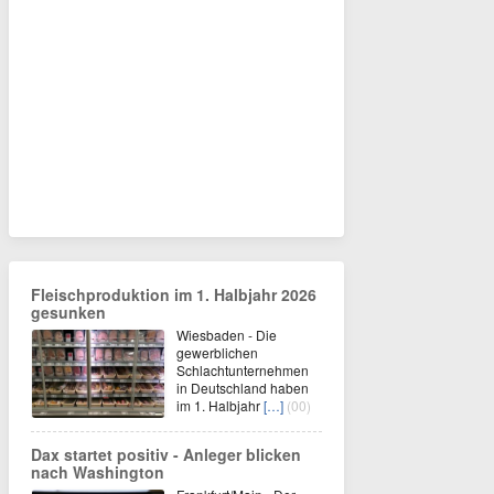
Fleischproduktion im 1. Halbjahr 2026
gesunken
Wiesbaden - Die
gewerblichen
Schlachtunternehmen
in Deutschland haben
im 1. Halbjahr
[…]
(00)
Dax startet positiv - Anleger blicken
nach Washington