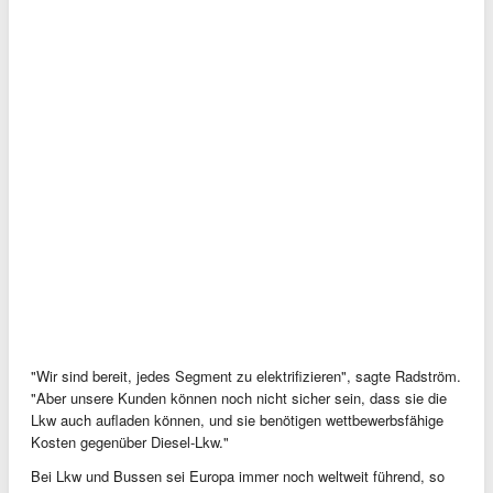
"Wir sind bereit, jedes Segment zu elektrifizieren", sagte Radström.
"Aber unsere Kunden können noch nicht sicher sein, dass sie die
Lkw auch aufladen können, und sie benötigen wettbewerbsfähige
Kosten gegenüber Diesel-Lkw."
Bei Lkw und Bussen sei Europa immer noch weltweit führend, so