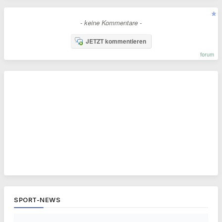
- keine Kommentare -
JETZT kommentieren
forum
SPORT-NEWS