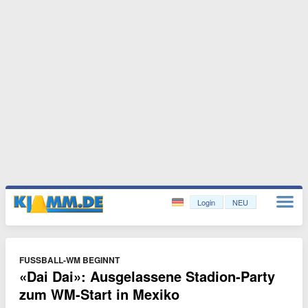
Login
NEU
FUSSBALL-WM BEGINNT
«Dai Dai»: Ausgelassene Stadion-Party
zum WM-Start in Mexiko