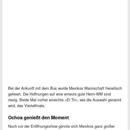
Bei der Ankunft mit dem Bus wurde Mexikos Mannschaft frenetisch
gefeiert. Die Hoffnungen auf eine erneute gute Heim-WM sind
riesig. Beide Mal vorher erreichte «El Tri», wie die Auswahl genannt
wird, das Viertelfinale.
Ochoa genießt den Moment
Noch vor der Eröffnungsshow gönnte sich Mexikos ganz großer