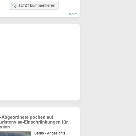
JETZT kommentieren
forum
-Abgeordnete pochen auf
uristenvisa-Einschränkungen für
ssen
Berlin - Angesichts