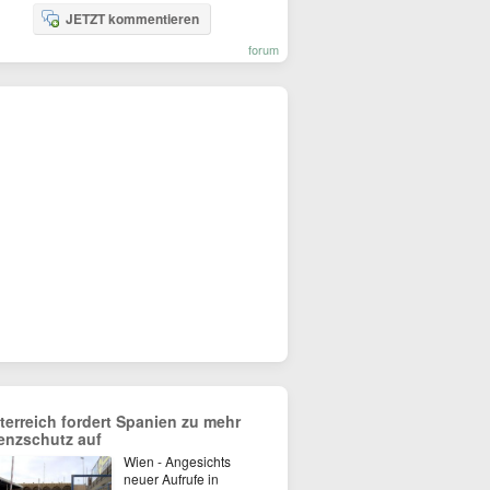
JETZT kommentieren
forum
terreich fordert Spanien zu mehr
enzschutz auf
Wien - Angesichts
neuer Aufrufe in