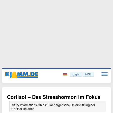
Login
NEU
Cortisol – Das Stresshormon im Fokus
Akury Informations-Chips: Bioenergetische Unterstützung bei
Cortisol-Balance