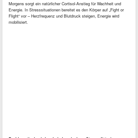
Morgens sorgt ein natürlicher Cortisol-Anstieg für Wachheit und
Energie. In Stresssituationen bereitet es den Körper auf „Fight or
Flight“ vor – Herzfrequenz und Blutdruck steigen, Energie wird
mobilisiert.