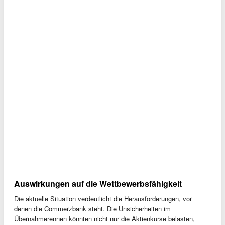
Auswirkungen auf die Wettbewerbsfähigkeit
Die aktuelle Situation verdeutlicht die Herausforderungen, vor
denen die Commerzbank steht. Die Unsicherheiten im
Übernahmerennen könnten nicht nur die Aktienkurse belasten,