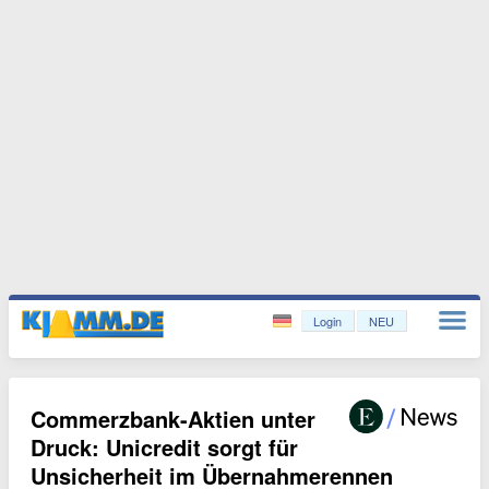
Login
NEU
Commerzbank-Aktien unter
Druck: Unicredit sorgt für
Unsicherheit im Übernahmerennen