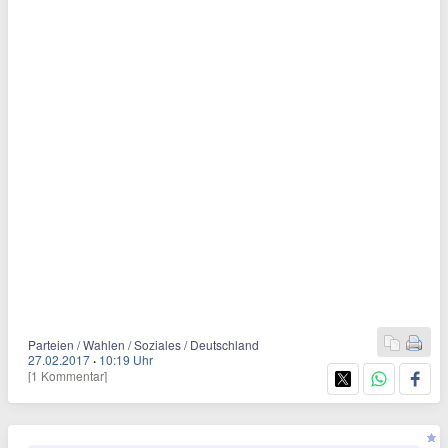
Parteien / Wahlen / Soziales / Deutschland
27.02.2017
·
10:19 Uhr
[1 Kommentar]