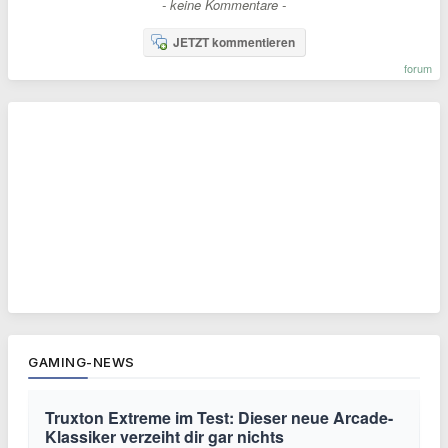
- keine Kommentare -
JETZT kommentieren
forum
GAMING-NEWS
Truxton Extreme im Test: Dieser neue Arcade-
Klassiker verzeiht dir gar nichts