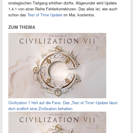
strategischen Tiefgang erhöhen dürfte. Abgerundet wird Update
1.4.1 von einer Reihe Fehlerkorrekturen. Das alles ist, wie auch
schon das
Test of Time Update
im Mai, kostenlos.
ZUM THEMA
Civilization 7 hört auf die Fans: Das „Test of Time“-Update lässt
dich endlich eine Zivilisation behalten