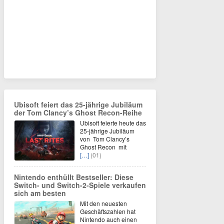
Ubisoft feiert das 25-jährige Jubiläum
der Tom Clancy’s Ghost Recon-Reihe
Ubisoft feierte heute das
25-jährige Jubiläum
von Tom Clancy’s
Ghost Recon mit
[…]
(01)
Nintendo enthüllt Bestseller: Diese
Switch- und Switch-2-Spiele verkaufen
sich am besten
Mit den neuesten
Geschäftszahlen hat
Nintendo auch einen