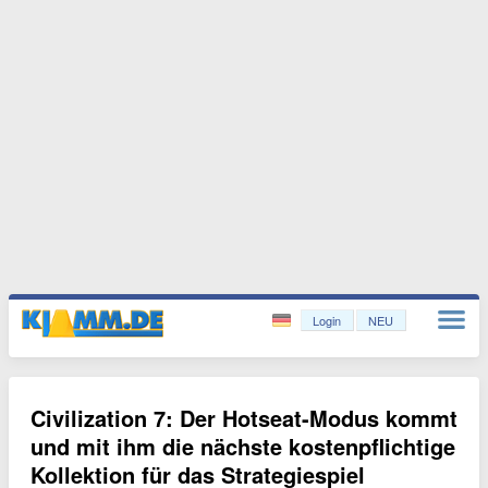
Login
NEU
Civilization 7: Der Hotseat-Modus kommt
und mit ihm die nächste kostenpflichtige
Kollektion für das Strategiespiel