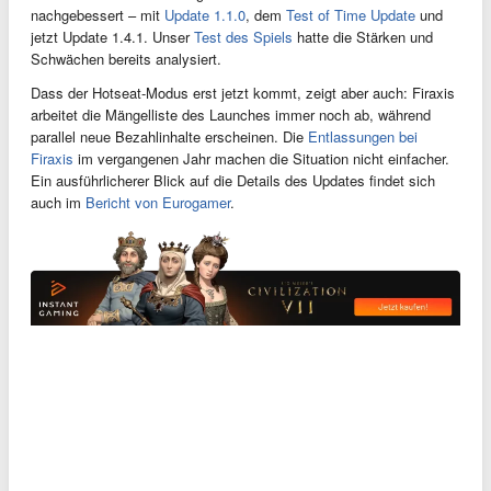
nachgebessert – mit
Update 1.1.0
, dem
Test of Time Update
und
jetzt Update 1.4.1. Unser
Test des Spiels
hatte die Stärken und
Schwächen bereits analysiert.
Dass der Hotseat-Modus erst jetzt kommt, zeigt aber auch: Firaxis
arbeitet die Mängelliste des Launches immer noch ab, während
parallel neue Bezahlinhalte erscheinen. Die
Entlassungen bei
Firaxis
im vergangenen Jahr machen die Situation nicht einfacher.
Ein ausführlicherer Blick auf die Details des Updates findet sich
auch im
Bericht von Eurogamer
.