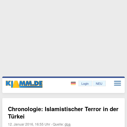
Login
NEU
Chronologie: Islamistischer Terror in der
Türkei
12. Januar 2016, 16:55 Uhr
·
Quelle:
dpa