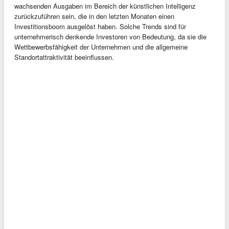
wachsenden Ausgaben im Bereich der künstlichen Intelligenz
zurückzuführen sein, die in den letzten Monaten einen
Investitionsboom ausgelöst haben. Solche Trends sind für
unternehmerisch denkende Investoren von Bedeutung, da sie die
Wettbewerbsfähigkeit der Unternehmen und die allgemeine
Standortattraktivität beeinflussen.