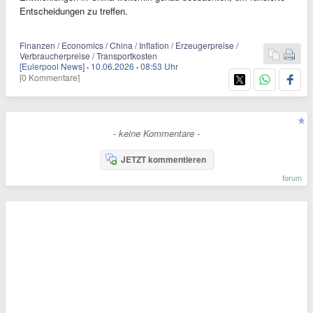
Entscheidungen zu treffen.
Finanzen / Economics / China / Inflation / Erzeugerpreise /
Verbraucherpreise / Transportkosten
[Eulerpool News]
·
10.06.2026
·
08:53 Uhr
[0 Kommentare]
- keine Kommentare -
JETZT kommentieren
forum