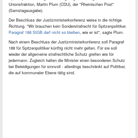
Unionsfraktion, Martin Plum (CDU), der "Rheinischen Post"
(Samstagausgabe).
Der Beschluss der Justizministerkonferenz weise in die richtige
Richtung. "Wir brauchen kein Sonderstrafrecht für Spitzenpolitiker.
Paragraf 188 StGB darf nicht so bleiben
, wie er ist", sagte Plum.
Nach einem Beschluss der Justizministerkonferenz soll Paragraf
188 für Spitzenpolitiker künftig nicht mehr gelten. Für sie soll
wieder der allgemeine strafrechtliche Schutz greifen wie für
jedermann. Zugleich halten die Minister einen besonderen Schutz
bei Beleidigungen für sinnvoll - allerdings beschränkt auf Politiker,
die auf kommunaler Ebene tätig sind.