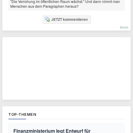
"Die Verrohung im öffentlichen Raum wächst." Und dann nimmt man
Menschen aus dem Paragraphen heraus?
JETZT kommentieren
forum
TOP-THEMEN
Finanzministerium legt Entwurf für