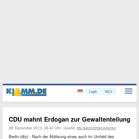
Login
NEU
CDU mahnt Erdogan zur Gewaltenteilung
28. Dezember 2013, 08:42 Uhr
·
Quelle:
dts Nachrichtenagentur
Berlin (dts) - Nach der Ablösung eines auch im Umfeld des