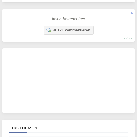
- keine Kommentare -
JETZT kommentieren
forum
TOP-THEMEN