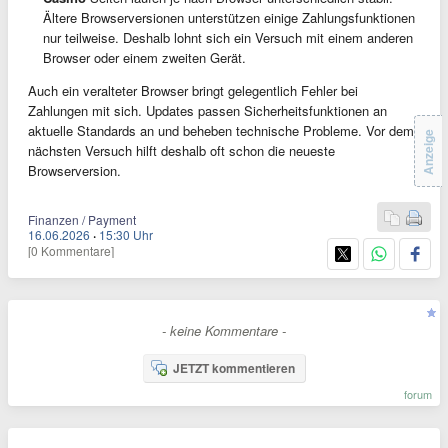
Ältere Browserversionen unterstützen einige Zahlungsfunktionen
nur teilweise. Deshalb lohnt sich ein Versuch mit einem anderen
Browser oder einem zweiten Gerät.
Auch ein veralteter Browser bringt gelegentlich Fehler bei
Zahlungen mit sich. Updates passen Sicherheitsfunktionen an
aktuelle Standards an und beheben technische Probleme. Vor dem
Anzeige
nächsten Versuch hilft deshalb oft schon die neueste
Browserversion.
Finanzen / Payment
16.06.2026
·
15:30 Uhr
[0 Kommentare]
- keine Kommentare -
JETZT kommentieren
forum