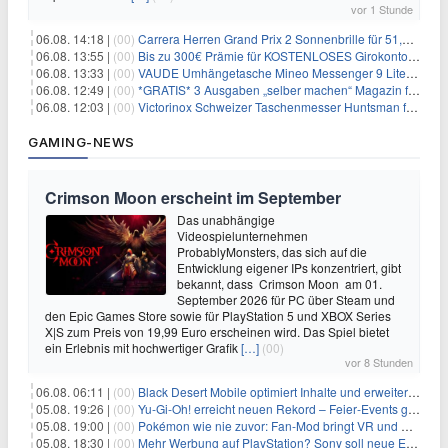
vor 1 Stunde
06.08. 14:18 |
(00)
Carrera Herren Grand Prix 2 Sonnenbrille für 51,55€
06.08. 13:55 |
(00)
Bis zu 300€ Prämie für KOSTENLOSES Girokonto bei der Santander – 50€ schon nach 1 Woche!
06.08. 13:33 |
(00)
VAUDE Umhängetasche Mineo Messenger 9 Liter für 26,89€
06.08. 12:49 |
(00)
*GRATIS* 3 Ausgaben „selber machen“ Magazin für 0€ (statt 13,35€)
06.08. 12:03 |
(00)
Victorinox Schweizer Taschenmesser Huntsman für 32,99€
GAMING-NEWS
Crimson Moon erscheint im September
Das unabhängige
Videospielunternehmen
ProbablyMonsters, das sich auf die
Entwicklung eigener IPs konzentriert, gibt
bekannt, dass Crimson Moon am 01.
September 2026 für PC über Steam und
den Epic Games Store sowie für PlayStation 5 und XBOX Series
X|S zum Preis von 19,99 Euro erscheinen wird. Das Spiel bietet
ein Erlebnis mit hochwertiger Grafik
[…]
(00)
vor 8 Stunden
06.08. 06:11 |
(00)
Black Desert Mobile optimiert Inhalte und erweitert Treasure Access
05.08. 19:26 |
(00)
Yu‑Gi‑Oh! erreicht neuen Rekord – Feier‑Events gestartet
05.08. 19:00 |
(00)
Pokémon wie nie zuvor: Fan-Mod bringt VR und Ego-Perspektive nach Kanto
05.08. 18:30 |
(00)
Mehr Werbung auf PlayStation? Sony soll neue Einnahmequellen prüfen