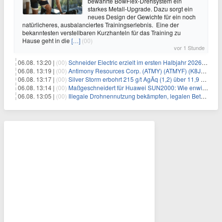
bewährte BowFlex-Drehsystem ein
starkes Metall-Upgrade. Dazu sorgt ein
neues Design der Gewichte für ein noch
natürlicheres, ausbalanciertes Trainingserlebnis. Eine der
bekanntesten verstellbaren Kurzhanteln für das Training zu
Hause geht in die
[…]
(00)
vor 1 Stunde
06.08. 13:20 |
(00)
Schneider Electric erzielt im ersten Halbjahr 2026 starke Fortschritte bei der Umsetzung seiner Nachhaltigkeits-Roadmap Impact 2030
06.08. 13:19 |
(00)
Antimony Resources Corp. (ATMY) (ATMYF) (K8J0) berichtet über Analyseergebnisse aus den jüngsten Bohrungen in der Main Zone – Bald Hill, einschließlich Gehalten von 13,0 % Antimon (Sb) über 0,65 Meter (m) in BH-26-16 in einer Zone mit 3,29 % Sb über 3,05
06.08. 13:17 |
(00)
Silver Storm erbohrt 215 g/t AgÄq (1,2) über 11,9 m und 200 g/t AgÄq über 15,4 m in der Zone Rosarios
06.08. 13:14 |
(00)
Maßgeschneidert für Huawei SUN2000: Wie enwitec mit dem SolarConnect SUN 2000 Gewerbe-Installationen beschleunigt
06.08. 13:05 |
(00)
Illegale Drohnennutzung bekämpfen, legalen Betrieb ermöglichen