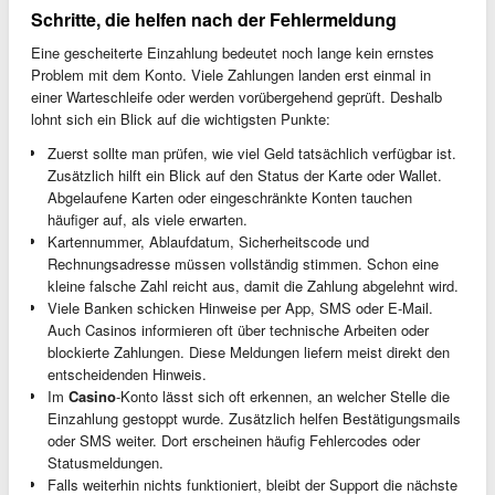
Schritte, die helfen nach der Fehlermeldung
Eine gescheiterte Einzahlung bedeutet noch lange kein ernstes
Problem mit dem Konto. Viele Zahlungen landen erst einmal in
einer Warteschleife oder werden vorübergehend geprüft. Deshalb
lohnt sich ein Blick auf die wichtigsten Punkte:
Zuerst sollte man prüfen, wie viel Geld tatsächlich verfügbar ist.
Zusätzlich hilft ein Blick auf den Status der Karte oder Wallet.
Abgelaufene Karten oder eingeschränkte Konten tauchen
häufiger auf, als viele erwarten.
Kartennummer, Ablaufdatum, Sicherheitscode und
Rechnungsadresse müssen vollständig stimmen. Schon eine
kleine falsche Zahl reicht aus, damit die Zahlung abgelehnt wird.
Viele Banken schicken Hinweise per App, SMS oder E-Mail.
Auch Casinos informieren oft über technische Arbeiten oder
blockierte Zahlungen. Diese Meldungen liefern meist direkt den
entscheidenden Hinweis.
Im
Casino
-Konto lässt sich oft erkennen, an welcher Stelle die
Einzahlung gestoppt wurde. Zusätzlich helfen Bestätigungsmails
oder SMS weiter. Dort erscheinen häufig Fehlercodes oder
Statusmeldungen.
Falls weiterhin nichts funktioniert, bleibt der Support die nächste