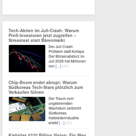
Tech-Aktien im Juli-Crash: Warum
Profi-Investoren jetzt zugreifen –
Stresstest statt Bärenmarkt
Der Juli-Crash:
Prüfstein statt Kollaps
Der Börsenabsturz im
Juli 2026 hat Millionen
von
[…]
(00)
Chip-Boom endet abrupt: Warum
Südkoreas Tech-Stars plötzlich zum
Verkaufen führen
Der Traum vom
ungebremsten
Wachstum zerbricht
Südkoreas
Halbleiterindustrie
erlebt
[…]
(00)
Kishidas ¥370 Billion Vision: Ein Weg