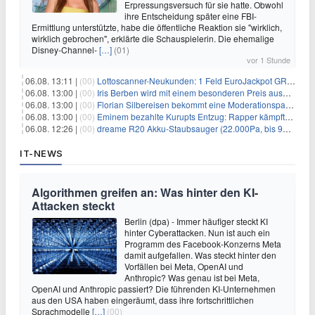
Erpressungsversuch für sie hatte. Obwohl
ihre Entscheidung später eine FBI-
Ermittlung unterstützte, habe die öffentliche Reaktion sie "wirklich,
wirklich gebrochen", erklärte die Schauspielerin. Die ehemalige
Disney-Channel-
[…]
(01)
vor 1 Stunde
06.08. 13:11 |
(00)
Lottoscanner-Neukunden: 1 Feld EuroJackpot GRATIS spielen
06.08. 13:00 |
(00)
Iris Berben wird mit einem besonderen Preis ausgezeichnet
06.08. 13:00 |
(00)
Florian Silbereisen bekommt eine Moderationspartnerin
06.08. 13:00 |
(00)
Eminem bezahlte Kurupts Entzug: Rapper kämpfte gegen lebensbedrohliche Alkoholsucht
06.08. 12:26 |
(00)
dreame R20 Akku-Staubsauger (22.000Pa, bis 90 Min. Laufzeit) für 169€
IT-NEWS
Algorithmen greifen an: Was hinter den KI-
Attacken steckt
Berlin (dpa) - Immer häufiger steckt KI
hinter Cyberattacken. Nun ist auch ein
Programm des Facebook-Konzerns Meta
damit aufgefallen. Was steckt hinter den
Vorfällen bei Meta, OpenAI und
Anthropic? Was genau ist bei Meta,
OpenAI und Anthropic passiert? Die führenden KI-Unternehmen
aus den USA haben eingeräumt, dass ihre fortschrittlichen
Sprachmodelle
[…]
(00)