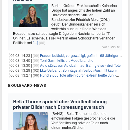
Berlin - Grünen-Fraktionschefin Katharina
Dröge hat angesichts der hohen Zahl an
Hitzetoten scharfe Kritik an
Bundeskanzler Friedrich Merz (CDU)
geübt. Der Bundeskanzler sei sich
weiterhin auch nur für ein Wort des
Bedauerns zu schade, sagte Dröge dem Nachrichtenportal "T-
Online". Es scheine, als sei Merz in einer Schockstarre verfangen.
Politisch sei
[…]
(00)
vor 1 Minute
06.08. 14:23 |
(00)
Frauen betäubt, vergewaltigt, gefilmt - 68-Jähriger gesteht
06.08. 13:40 |
(00)
Toni Garrn kritisiert Modelbranche
06.08. 13:30 |
(00)
Auto stürzt von Autobahn auf Bahngleise - drei Tote
06.08. 13:28 |
(02)
Lkw-Verband: Sonntagsfahrverbot-Aus hilft kaum
06.08. 13:27 |
(06)
Rund 9.600 Tote allein durch extrem heiße Juni-Woche
BOULEVARD-NEWS
Bella Thorne spricht über Veröffentlichung
privater Bilder nach Erpressungsversuch
(BANG) - Bella Thorne hat über die
emotionalen Folgen gesprochen, die die
Veröffentlichung privater Fotos nach
einem mutmaßlichen