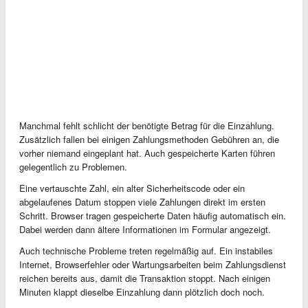
Manchmal fehlt schlicht der benötigte Betrag für die Einzahlung.
Zusätzlich fallen bei einigen Zahlungsmethoden Gebühren an, die
vorher niemand eingeplant hat. Auch gespeicherte Karten führen
gelegentlich zu Problemen.
Eine vertauschte Zahl, ein alter Sicherheitscode oder ein
abgelaufenes Datum stoppen viele Zahlungen direkt im ersten
Schritt. Browser tragen gespeicherte Daten häufig automatisch ein.
Dabei werden dann ältere Informationen im Formular angezeigt.
Auch technische Probleme treten regelmäßig auf. Ein instabiles
Internet, Browserfehler oder Wartungsarbeiten beim Zahlungsdienst
reichen bereits aus, damit die Transaktion stoppt. Nach einigen
Minuten klappt dieselbe Einzahlung dann plötzlich doch noch.