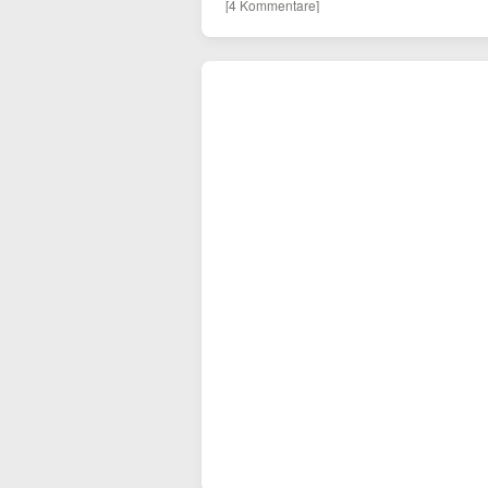
[4 Kommentare]